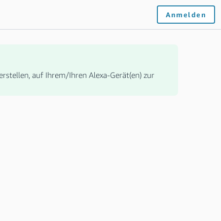
Anmelden
erstellen, auf Ihrem/Ihren Alexa-Gerät(en) zur