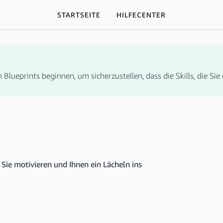
STARTSEITE
HILFECENTER
Blueprints beginnen, um sicherzustellen, dass die Skills, die Sie 
 Sie motivieren und Ihnen ein Lächeln ins