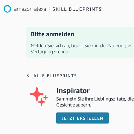
amazon alexa
|
SKILL BLUEPRINTS
Bitte anmelden
Melden Sie sich an, bevor Sie mit der Nutzung von 
Verfügung stehen.
ALLE BLUEPRINTS
Inspirator
Sammeln Sie Ihre Lieblingszitate, die
Gesicht zaubern.
JETZT ERSTELLEN