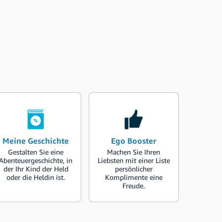
Meine Geschichte
Ego Booster
Gestalten Sie eine
Machen Sie Ihren
Abenteuergeschichte, in
Liebsten mit einer Liste
der Ihr Kind der Held
persönlicher
oder die Heldin ist.
Komplimente eine
Freude.