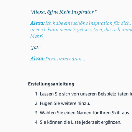
"Alexa, öffne Mein Inspirator."
Alexa:
Ich habe eine schöne Inspiration für dich
aber ich kann meine Segel so setzen, dass ich imm
Mehr?
"Ja!."
Alexa:
Denk immer dran...
Erstellungsanleitung
Lassen Sie sich von unseren Beispielzitaten i
Fügen Sie weitere hinzu.
Wählen Sie einen Namen für Ihren Skill aus.
Sie können die Liste jederzeit ergänzen.