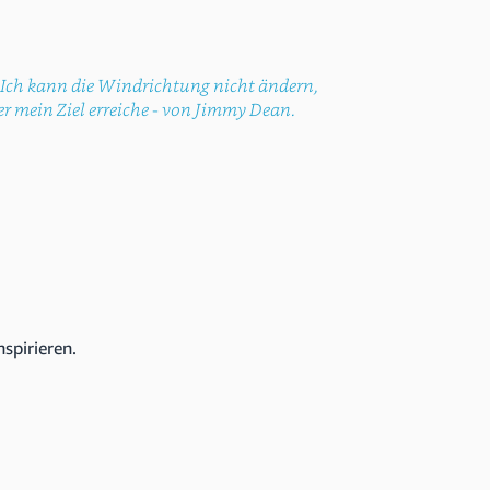
. Ich kann die Windrichtung nicht ändern,
er mein Ziel erreiche - von Jimmy Dean.
nspirieren.