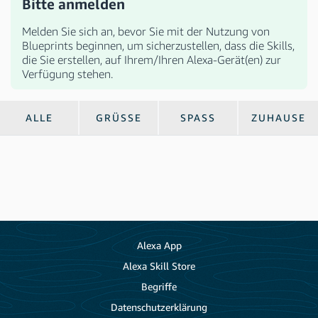
Bitte anmelden
Melden Sie sich an, bevor Sie mit der Nutzung von
Blueprints beginnen, um sicherzustellen, dass die Skills,
die Sie erstellen, auf Ihrem/Ihren Alexa-Gerät(en) zur
Verfügung stehen.
ALLE
GRÜSSE
SPASS
ZUHAUSE
Alexa App
Alexa Skill Store
Begriffe
Datenschutzerklärung